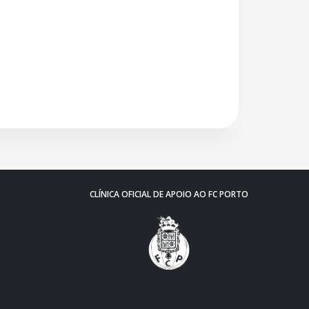
CLÍNICA OFICIAL DE APOIO AO FC PORTO