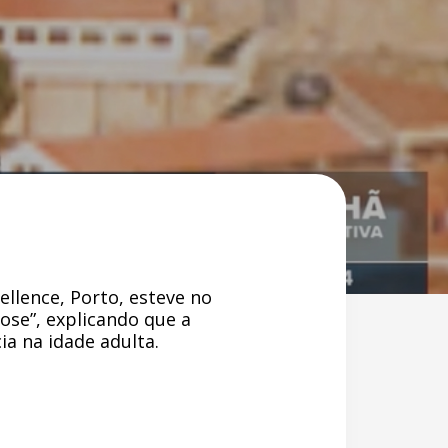
ellence, Porto, esteve no
ose”, explicando que a
ia na idade adulta.