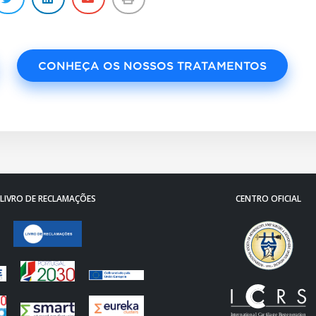
CONHEÇA OS NOSSOS TRATAMENTOS
LIVRO DE RECLAMAÇÕES
CENTRO OFICIAL