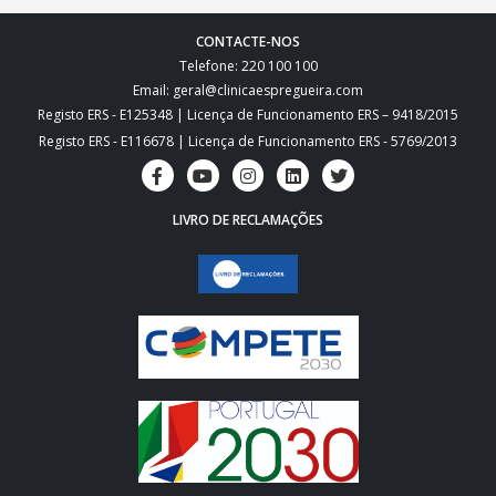
CONTACTE-NOS
Telefone: 220 100 100
Email: geral@clinicaespregueira.com
Registo ERS - E125348 | Licença de Funcionamento ERS – 9418/2015
Registo ERS - E116678 | Licença de Funcionamento ERS - 5769/2013
LIVRO DE RECLAMAÇÕES