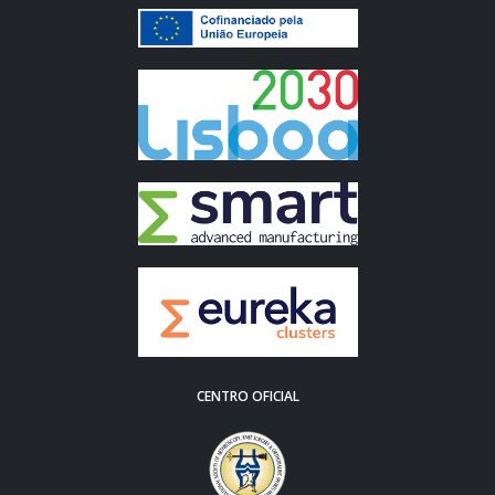
CENTRO OFICIAL