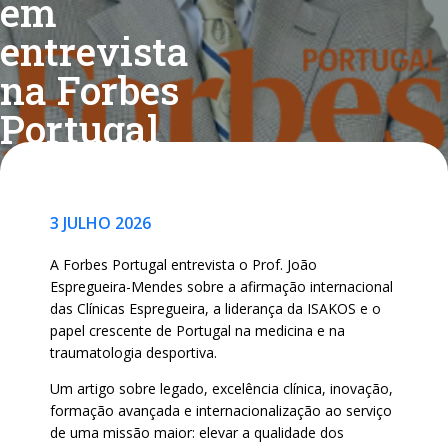
em
entrevista
na Forbes
Portugal
3 JULHO 2026
A Forbes Portugal entrevista o Prof. João
Espregueira-Mendes sobre a afirmação internacional
das Clínicas Espregueira, a liderança da ISAKOS e o
papel crescente de Portugal na medicina e na
traumatologia desportiva.
Um artigo sobre legado, excelência clínica, inovação,
formação avançada e internacionalização ao serviço
de uma missão maior: elevar a qualidade dos