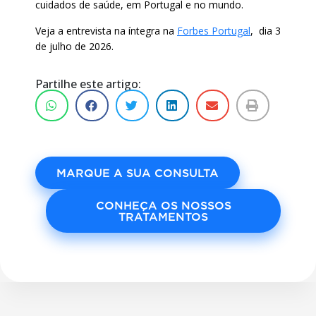
cuidados de saúde, em Portugal e no mundo.
Veja a entrevista na íntegra na
Forbes Portugal
, dia 3
de julho de 2026.
Partilhe este artigo:
MARQUE A SUA CONSULTA
CONHEÇA OS NOSSOS
TRATAMENTOS