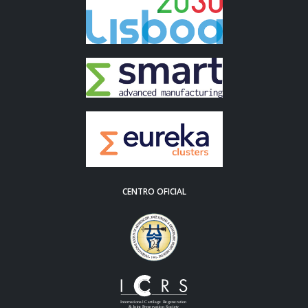
CENTRO OFICIAL