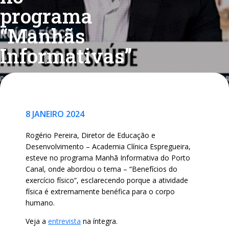
programa
“Manhãs
Informativas”
8 JANEIRO 2024
Rogério Pereira, Diretor de Educação e
Desenvolvimento – Academia Clínica Espregueira,
esteve no programa Manhã Informativa do Porto
Canal, onde abordou o tema – “Benefícios do
exercício físico”, esclarecendo porque a atividade
física é extremamente benéfica para o corpo
humano.
Veja a
entrevista
na íntegra.