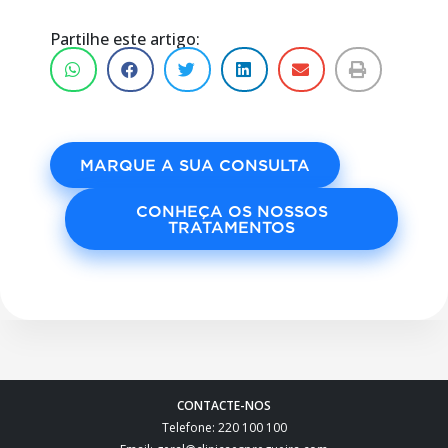
Partilhe este artigo:
MARQUE A SUA CONSULTA
CONHEÇA OS NOSSOS
TRATAMENTOS
CONTACTE-NOS
Telefone: 220 100 100