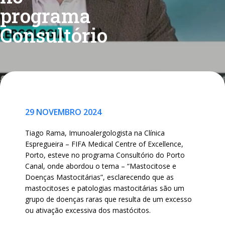
programa
Consultório
29 NOVEMBRO 2024
Tiago Rama, Imunoalergologista na Clínica
Espregueira – FIFA Medical Centre of Excellence,
Porto, esteve no programa Consultório do Porto
Canal, onde abordou o tema – “Mastocitose e
Doenças Mastocitárias”, esclarecendo que as
mastocitoses e patologias mastocitárias são um
grupo de doenças raras que resulta de um excesso
ou ativação excessiva dos mastócitos.