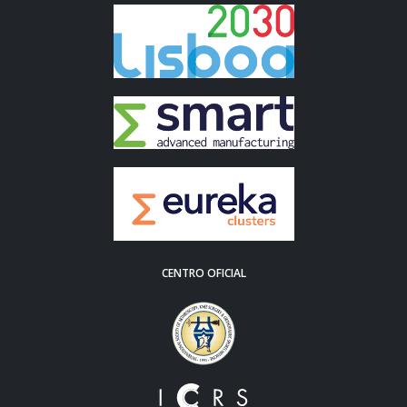
CENTRO OFICIAL