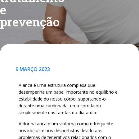
e
prevenção
9 MARÇO 2023
A anca é uma estrutura complexa que
desempenha um papel importante no equilíbrio e
estabilidade do nosso corpo, suportando-o
durante uma caminhada, uma corrida ou
simplesmente nas tarefas do dia-a-dia.
A dor na anca é um sintoma comum frequente
nos idosos e nos desportistas devido aos
problemas degenerativos relacionados com o