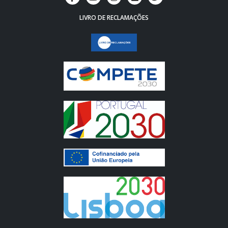
LIVRO DE RECLAMAÇÕES