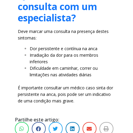
consulta com um
especialista?
Deve marcar uma consulta na presença destes
sintomas:
Dor persistente e contínua na anca
Irradiação da dor para os membros
inferiores
Dificuldade em caminhar, correr ou
limitações nas atividades diárias
É importante consultar um médico caso sinta dor
persistente na anca, pois pode ser um indicativo
de uma condição mais grave.
Partilhe este artigo: