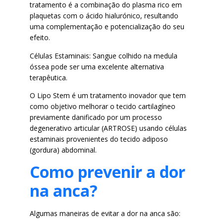
tratamento é a
combinação do plasma rico em
plaquetas com o ácido hialurónico,
resultando
uma complementação e potencialização do seu
efeito.
Células Estaminais:
Sangue colhido na medula
óssea pode ser uma excelente
alternativa
terapêutica.
O Lipo Stem é um tratamento inovador que tem
como objetivo
melhorar o tecido cartilagíneo
previamente danificado por um
processo
degenerativo articular (ARTROSE) usando células
estaminais provenientes do tecido adiposo
(gordura) abdominal.
Como prevenir a dor
na anca?
Algumas maneiras de evitar a dor na anca são: