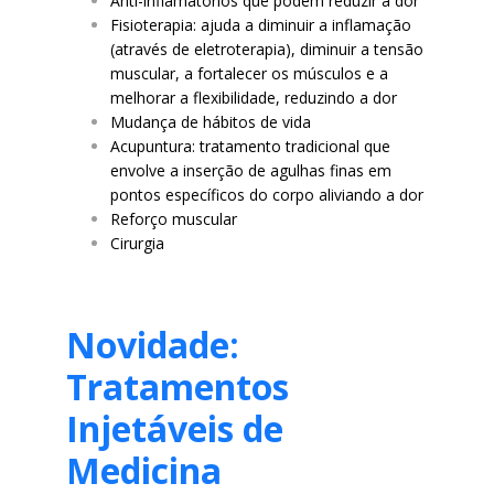
Anti-inflamatórios que podem reduzir a dor
Fisioterapia: ajuda a diminuir a inflamação
(através de eletroterapia), diminuir a tensão
muscular, a fortalecer os músculos e a
melhorar a flexibilidade, reduzindo a dor
Mudança de hábitos de vida
Acupuntura: tratamento tradicional que
envolve a inserção de agulhas finas em
pontos específicos do corpo aliviando a dor
Reforço muscular
Cirurgia
Novidade:
Tratamentos
Injetáveis de
Medicina