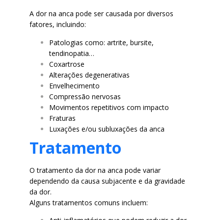
A dor na anca pode ser causada por diversos
fatores, incluindo:
Patologias como: artrite, bursite,
tendinopatia…
Coxartrose
Alterações degenerativas
Envelhecimento
Compressão nervosas
Movimentos repetitivos com impacto
Fraturas
Luxações e/ou subluxações da anca
Tratamento
O tratamento da dor na anca pode variar
dependendo da causa subjacente e da gravidade
da dor.
Alguns tratamentos comuns incluem: