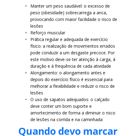
Manter um peso saudável: o excesso de
peso (obesidade) sobrecarrega a anca,
provocando com maior facilidade o risco de
lesões
Reforço muscular
Prática regular e adequada de exercício
físico: a realização de movimentos errados
pode conduzir a um desgaste precoce. Por
este motivo deve-se ter atenção à carga, à
duração e à frequência de cada atividade
Alongamento: o alongamento antes e
depois do exercício físico é essencial para
melhorar a flexibilidade e reduzir o risco de
lesões
O uso de sapatos adequados: o calçado
deve conter um bom suporte e
amortecimento de forma a diminuir o risco
de lesões na corrida e na caminhada
Quando devo marcar