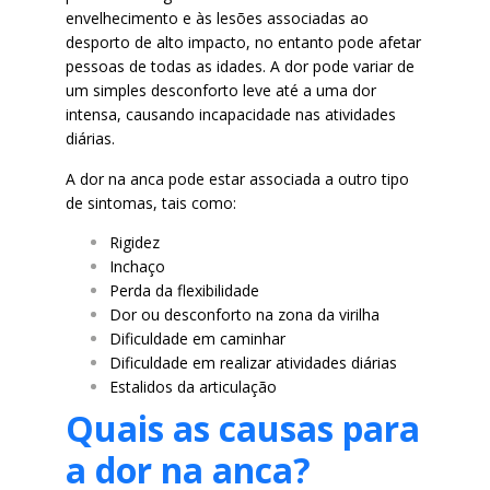
envelhecimento e às lesões associadas ao
desporto de alto impacto, no entanto pode afetar
pessoas de todas as idades. A dor pode variar de
um simples desconforto leve até a uma dor
intensa, causando incapacidade nas atividades
diárias.
A dor na anca pode estar associada a outro tipo
de sintomas, tais como:
Rigidez
Inchaço
Perda da flexibilidade
Dor ou desconforto na zona da virilha
Dificuldade em caminhar
Dificuldade em realizar atividades diárias
Estalidos da articulação
Quais as causas para
a dor na anca?