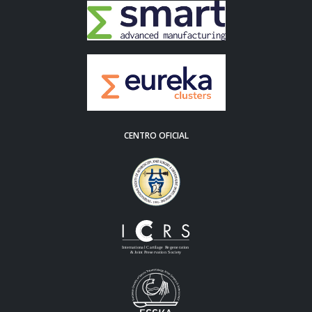
CENTRO OFICIAL