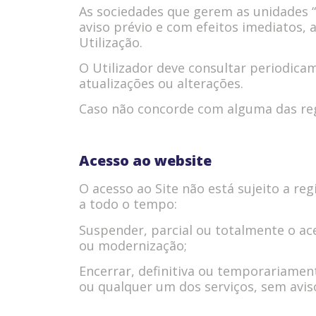
As sociedades que gerem as unidades “
aviso prévio e com efeitos imediatos, 
Utilização.
O Utilizador deve consultar periodica
atualizações ou alterações.
Caso não concorde com alguma das regra
Acesso ao website
O acesso ao Site não está sujeito a reg
a todo o tempo:
Suspender, parcial ou totalmente o ac
ou modernização;
Encerrar, definitiva ou temporariamen
ou qualquer um dos serviços, sem avis