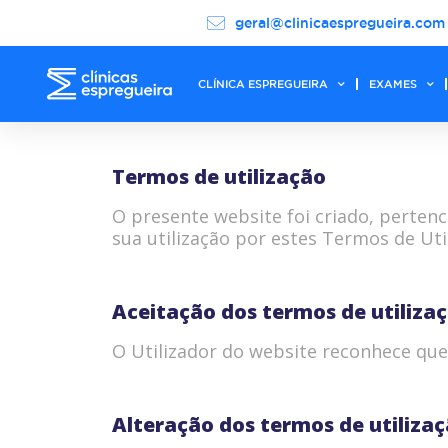
geral@clinicaespregueira.com
CLÍNICA ESPREGUEIRA
EXAMES
Termos de utilização
O presente website foi criado, pertenc
sua utilização por estes Termos de Uti
Aceitação dos termos de utiliza
O Utilizador do website reconhece que 
Alteração dos termos de utiliza