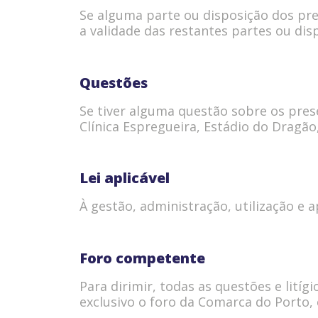
Se alguma parte ou disposição dos pres
a validade das restantes partes ou dis
Questões
Se tiver alguma questão sobre os pres
Clínica Espregueira, Estádio do Dragão,
Lei aplicável
À gestão, administração, utilização e a
Foro competente
Para dirimir, todas as questões e lit
exclusivo o foro da Comarca do Porto,