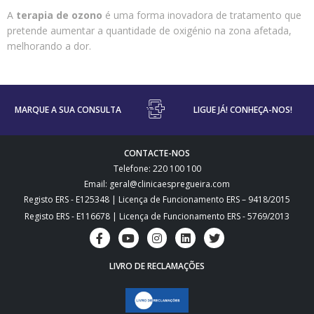
A
terapia de ozono
é uma forma inovadora de tratamento que
pretende aumentar a quantidade de oxigénio na zona afetada,
melhorando a dor.
MARQUE A SUA CONSULTA
LIGUE JÁ! CONHEÇA-NOS!
CONTACTE-NOS
Telefone: 220 100 100
Email: geral@clinicaespregueira.com
Registo ERS - E125348 | Licença de Funcionamento ERS – 9418/2015
Registo ERS - E116678 | Licença de Funcionamento ERS - 5769/2013
LIVRO DE RECLAMAÇÕES