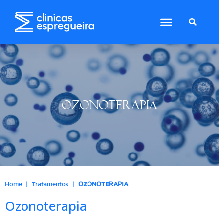
OZONOTERAPIA
|
|
Home
Tratamentos
OZONOTERAPIA
Ozonoterapia