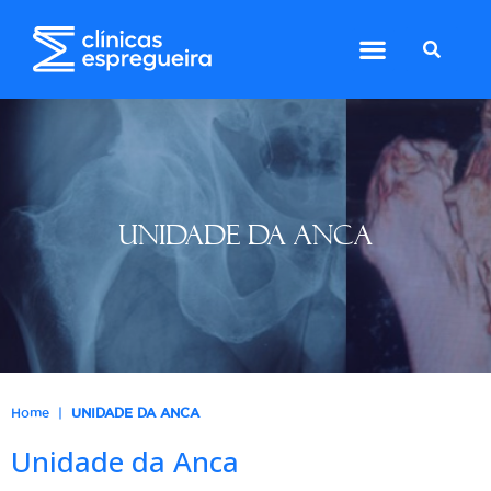
UNIDADE DA ANCA
|
Home
UNIDADE DA ANCA
Unidade da Anca