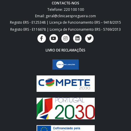
CONTACTE-NOS
Telefone: 220 100 100
Email: geral@clinicaespregueira.com
Registo ERS - E125348 | Licença de Funcionamento ERS – 9418/2015
Registo ERS - E116678 | Licença de Funcionamento ERS - 5769/2013
LIVRO DE RECLAMAÇÕES