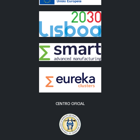
CENTRO OFICIAL