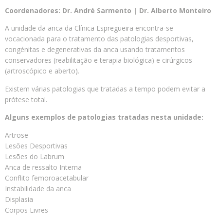
Coordenadores: Dr. André Sarmento | Dr. Alberto Monteiro
A unidade da anca da Clínica Espregueira encontra-se
vocacionada para o tratamento das patologias desportivas,
congénitas e degenerativas da anca usando tratamentos
conservadores (reabilitação e terapia biológica) e cirúrgicos
(artroscópico e aberto).
Existem várias patologias que tratadas a tempo podem evitar a
prótese total.
Alguns exemplos de patologias tratadas nesta unidade:
Artrose
Lesões Desportivas
Lesões do Labrum
Anca de ressalto Interna
Conflito femoroacetabular
Instabilidade da anca
Displasia
Corpos Livres