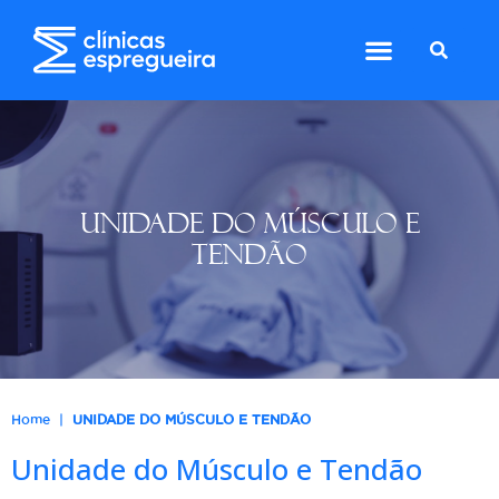
UNIDADE DO MÚSCULO E
TENDÃO
|
Home
UNIDADE DO MÚSCULO E TENDÃO
Unidade do Músculo e Tendão