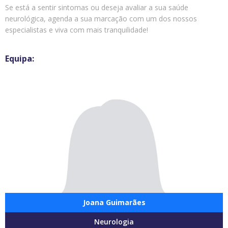
Se está a sentir sintomas ou deseja avaliar a sua saúde
neurológica, agenda a sua marcação com um dos nossos
especialistas e viva com mais tranquilidade!
Joana Guimarães
Neurologia