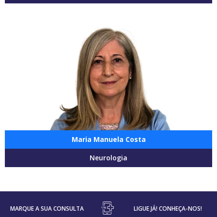
Maria Manuela Costa
Neurologia
MARQUE A SUA CONSULTA
LIGUE JÁ! CONHEÇA-NOS!