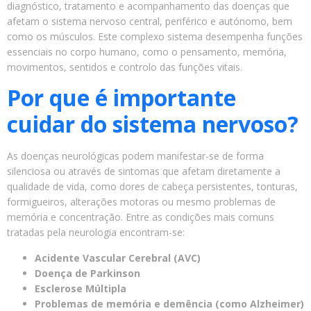
diagnóstico, tratamento e acompanhamento das doenças que
afetam o sistema nervoso central, periférico e autónomo, bem
como os músculos. Este complexo sistema desempenha funções
essenciais no corpo humano, como o pensamento, memória,
movimentos, sentidos e controlo das funções vitais.
Por que é importante
cuidar do sistema nervoso?
As doenças neurológicas podem manifestar-se de forma
silenciosa ou através de sintomas que afetam diretamente a
qualidade de vida, como dores de cabeça persistentes, tonturas,
formigueiros, alterações motoras ou mesmo problemas de
memória e concentração. Entre as condições mais comuns
tratadas pela neurologia encontram-se:
Acidente Vascular Cerebral (AVC)
Doença de Parkinson
Esclerose Múltipla
Problemas de memória e demência (como Alzheimer)