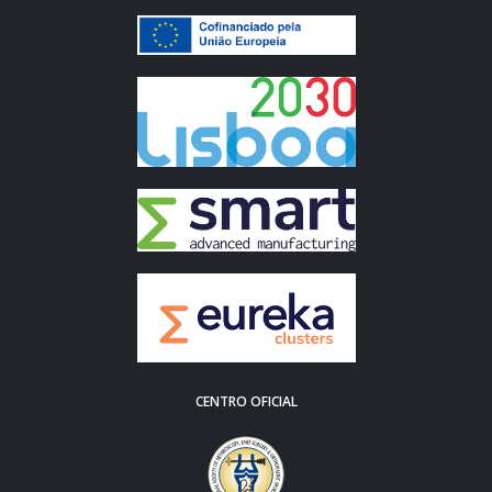
CENTRO OFICIAL