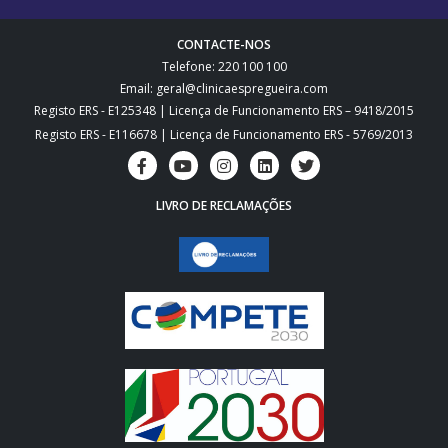
CONTACTE-NOS
Telefone: 220 100 100
Email: geral@clinicaespregueira.com
Registo ERS - E125348 | Licença de Funcionamento ERS – 9418/2015
Registo ERS - E116678 | Licença de Funcionamento ERS - 5769/2013
LIVRO DE RECLAMAÇÕES