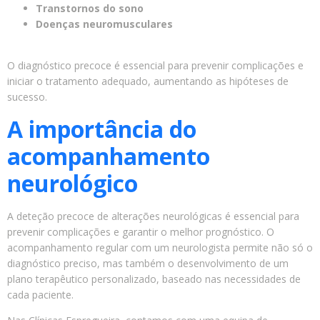
Transtornos do sono
Doenças neuromusculares
O diagnóstico precoce é essencial para prevenir complicações e
iniciar o tratamento adequado, aumentando as hipóteses de
sucesso.
A importância do
acompanhamento
neurológico
A deteção precoce de alterações neurológicas é essencial para
prevenir complicações e garantir o melhor prognóstico. O
acompanhamento regular com um neurologista permite não só o
diagnóstico preciso, mas também o desenvolvimento de um
plano terapêutico personalizado, baseado nas necessidades de
cada paciente.