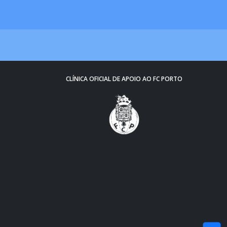
CLÍNICA OFICIAL DE APOIO AO FC PORTO