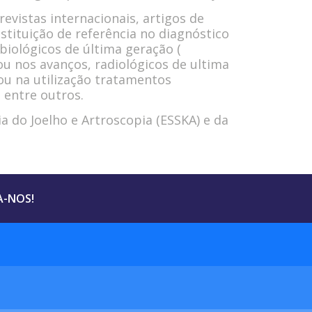
revistas internacionais, artigos de
stituição de referência no diagnóstico
iológicos de última geração (
u nos avanços, radiológicos de ultima
ou na utilização tratamentos
 entre outros.
 do Joelho e Artroscopia (ESSKA) e da
A-NOS!