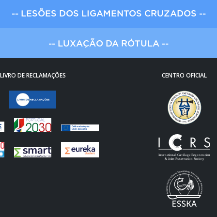
-- LESÕES DOS LIGAMENTOS CRUZADOS --
-- LUXAÇÃO DA RÓTULA --
LIVRO DE RECLAMAÇÕES
CENTRO OFICIAL