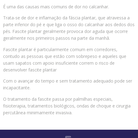
É uma das causas mais comuns de dor no calcanhar.
Trata-se de dor e inflamação da fáscia plantar, que atravessa a
parte inferior do pé e que liga o osso do calcanhar aos dedos dos
pés. Fascite plantar geralmente provoca dor aguda que ocorre
geralmente nos primeiros passos na parte da manhã.
Fascite plantar é particularmente comum em corredores,
contudo as pessoas que estão com sobrepeso e aqueles que
usam sapatos com apoio insuficiente correm o risco de
desenvolver fascite plantar
Com o avançar do tempo e sem tratamento adequado pode ser
incapacitante.
O tratamento da fascite passa por palmilhas especiais,
fisioterapia, tratamentos biológicos, ondas de choque e cirurgia
percutânea minimamente invasiva.