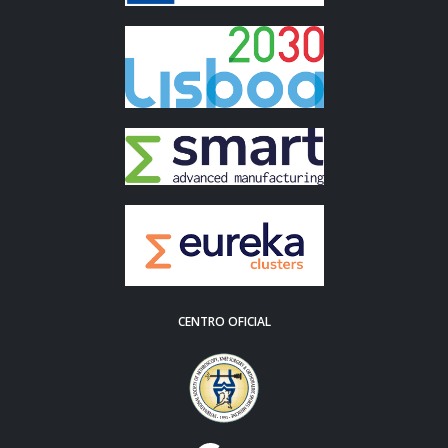
CENTRO OFICIAL