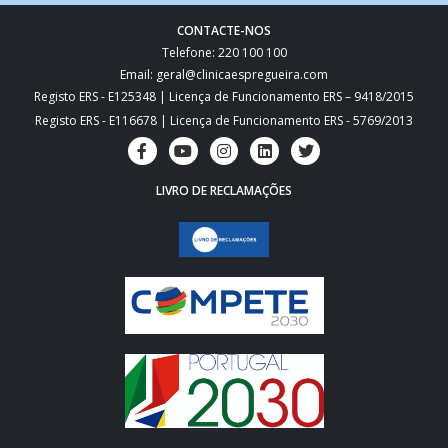
CONTACTE-NOS
Telefone: 220 100 100
Email: geral@clinicaespregueira.com
Registo ERS - E125348 | Licença de Funcionamento ERS – 9418/2015
Registo ERS - E116678 | Licença de Funcionamento ERS - 5769/2013
LIVRO DE RECLAMAÇÕES