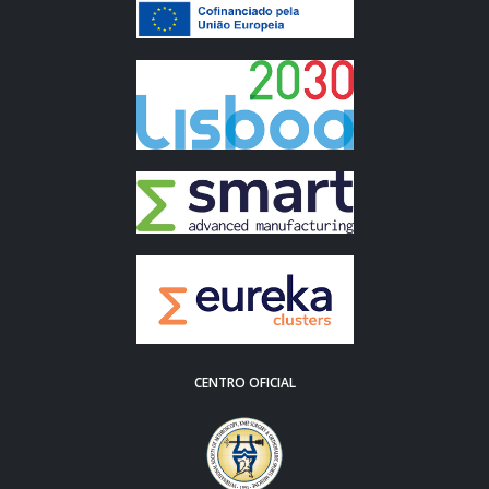
CENTRO OFICIAL