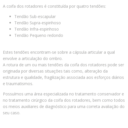
A coifa dos rotadores é constituída por quatro tendões:
Tendão Sub-escapular
Tendão Supra-espinhoso
Tendão Infra-espinhoso
Tendão Pequeno redondo
Estes tendões encontram-se sobre a cápsula articular a qual
envolve a articulação do ombro.
A rotura de um ou mais tendões da coifa dos rotadores pode ser
originada por diversas situações tais como, alteração da
estrutura e qualidade, fragilização associada aos esforços diários
e traumatismos.
Possuímos uma área especializada no tratamento conservador e
no tratamento cirúrgico da coifa dos rotadores, bem como todos
os meios auxiliares de diagnóstico para uma correta avaliação do
seu caso.