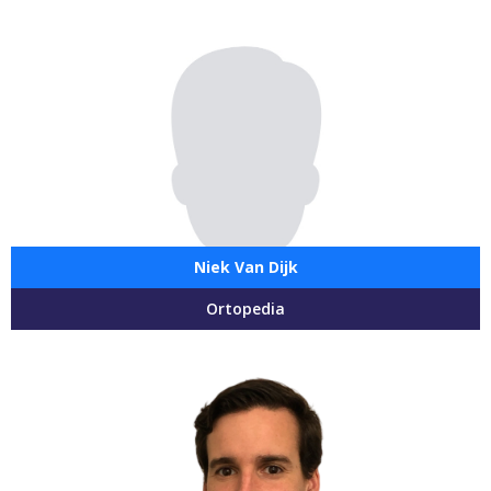
Niek Van Dijk
Ortopedia