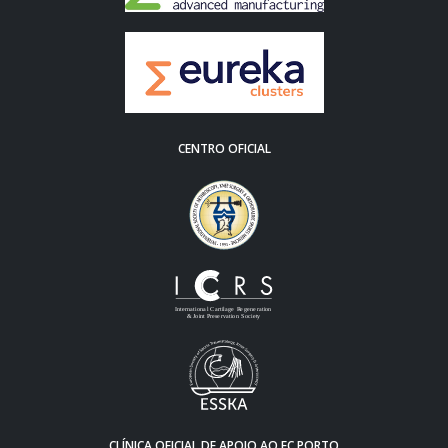
CENTRO OFICIAL
CLÍNICA OFICIAL DE APOIO AO FC PORTO