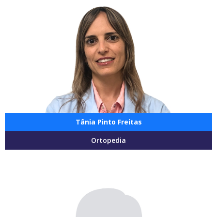
Tânia Pinto Freitas
Ortopedia