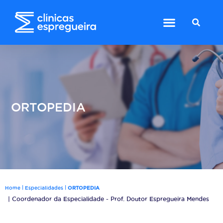
ORTOPEDIA
|
|
Home
Especialidades
ORTOPEDIA
| Coordenador da Especialidade - Prof. Doutor Espregueira Mendes