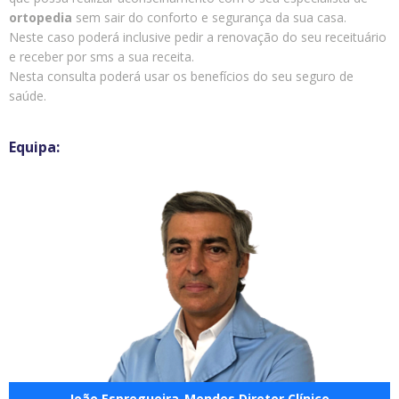
ortopedia
sem sair do conforto e segurança da sua casa.
Neste caso poderá inclusive pedir a renovação do seu receituário
e receber por sms a sua receita.
Nesta consulta poderá usar os benefícios do seu seguro de
saúde.
João Espregueira-Mendes Diretor Clínico