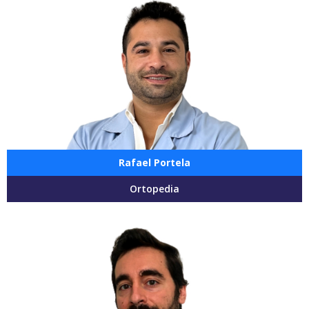
Rafael Portela
Ortopedia